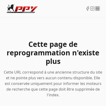
Cette page de
reprogrammation n'existe
plus
Cette URL correspond à une ancienne structure du site
et ne pointe plus vers aucun contenu disponible. Elle
est conservée uniquement pour informer les moteurs
de recherche que cette page doit être supprimée de
l'index.