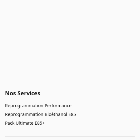
Nos Services
Reprogrammation Performance
Reprogrammation Bioéthanol E85
Pack Ultimate E85+