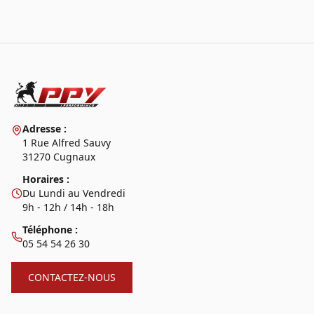
Adresse :
1 Rue Alfred Sauvy
31270 Cugnaux
Horaires :
Du Lundi au Vendredi
9h - 12h / 14h - 18h
Téléphone :
05 54 54 26 30
CONTACTEZ-NOUS