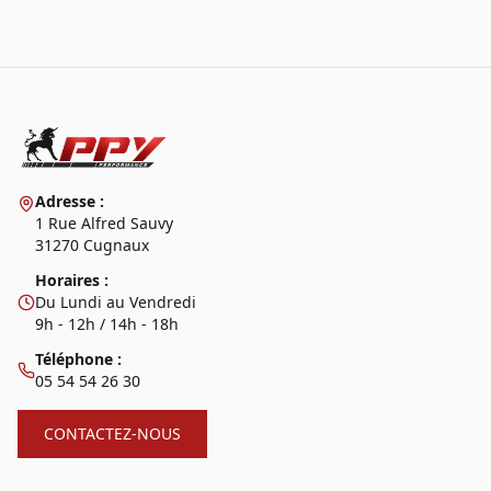
Adresse :
1 Rue Alfred Sauvy
31270 Cugnaux
Horaires :
Du Lundi au Vendredi
9h - 12h / 14h - 18h
Téléphone :
05 54 54 26 30
CONTACTEZ-NOUS