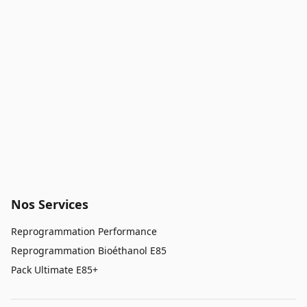
Nos Services
Reprogrammation Performance
Reprogrammation Bioéthanol E85
Pack Ultimate E85+