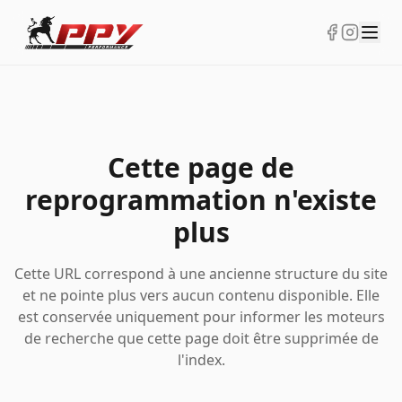
Cette page de
reprogrammation n'existe
plus
Cette URL correspond à une ancienne structure du site
et ne pointe plus vers aucun contenu disponible. Elle
est conservée uniquement pour informer les moteurs
de recherche que cette page doit être supprimée de
l'index.