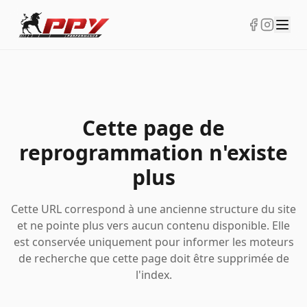
Cette page de
reprogrammation n'existe
plus
Cette URL correspond à une ancienne structure du site
et ne pointe plus vers aucun contenu disponible. Elle
est conservée uniquement pour informer les moteurs
de recherche que cette page doit être supprimée de
l'index.