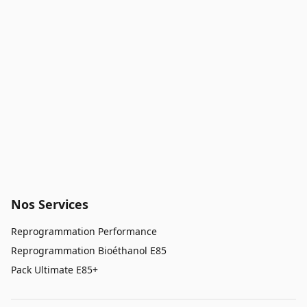
Nos Services
Reprogrammation Performance
Reprogrammation Bioéthanol E85
Pack Ultimate E85+