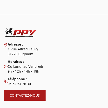
Adresse :
1 Rue Alfred Sauvy
31270 Cugnaux
Horaires :
Du Lundi au Vendredi
9h - 12h / 14h - 18h
Téléphone :
05 54 54 26 30
CONTACTEZ-NOUS