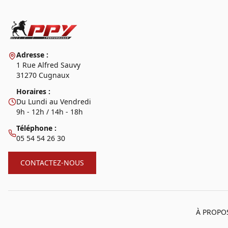
Adresse :
1 Rue Alfred Sauvy
31270 Cugnaux
Horaires :
Du Lundi au Vendredi
9h - 12h / 14h - 18h
Téléphone :
05 54 54 26 30
CONTACTEZ-NOUS
À PROPO