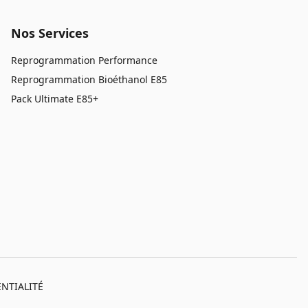
Nos Services
Reprogrammation Performance
Reprogrammation Bioéthanol E85
Pack Ultimate E85+
NTIALITÉ